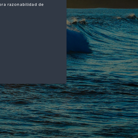
ora razonabilidad de