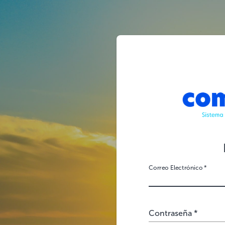
Correo Electrónico *
Contraseña *