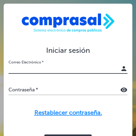
Iniciar sesión
Correo Electrónico *
Contraseña *
Restablecer contraseña.