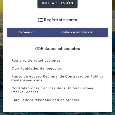
INICIAR SESIÓN
Regístrate como
Proveedor
Titular de institución
Enlaces adicionales
Registro de adjudicaciones
Oportunidades de negocios
Punto de Acceso Regional de Contratación Pública
Centroamericana
Contrataciones públicas de la Unión Europea
(Market Access)
Calculadora razonabilidad de precios