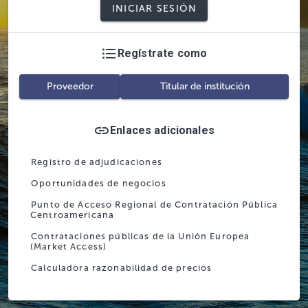
INICIAR SESIÓN
Regístrate como
Proveedor
Titular de institución
Enlaces adicionales
Registro de adjudicaciones
Oportunidades de negocios
Punto de Acceso Regional de Contratación Pública
Centroamericana
Contrataciones públicas de la Unión Europea
(Market Access)
Calculadora razonabilidad de precios