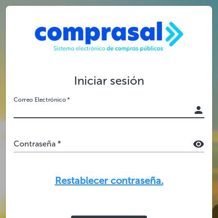
Iniciar sesión
Correo Electrónico *
Contraseña *
Restablecer contraseña.