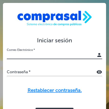
Iniciar sesión
Correo Electrónico *
Contraseña *
Restablecer contraseña.