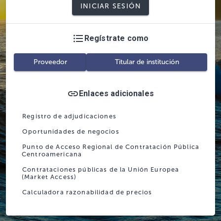
INICIAR SESIÓN
Regístrate como
Proveedor
Titular de institución
Enlaces adicionales
Registro de adjudicaciones
Oportunidades de negocios
Punto de Acceso Regional de Contratación Pública
Centroamericana
Contrataciones públicas de la Unión Europea
(Market Access)
Calculadora razonabilidad de precios